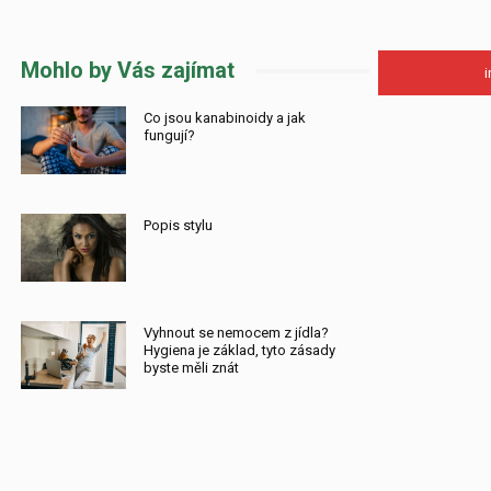
Mohlo by Vás zajímat
Co jsou kanabinoidy a jak
fungují?
Popis stylu
Vyhnout se nemocem z jídla?
Hygiena je základ, tyto zásady
byste měli znát