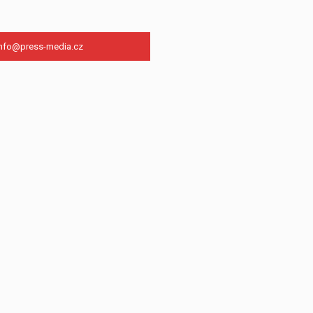
info@press-media.cz