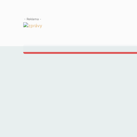
- Reklama -