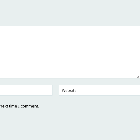
 next time I comment.