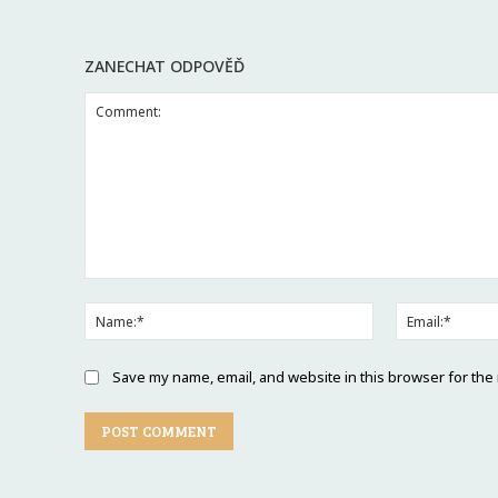
ZANECHAT ODPOVĚĎ
Save my name, email, and website in this browser for the