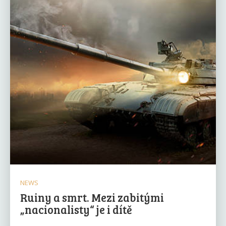
NEWS
Ruiny a smrt. Mezi zabitými
„nacionalisty“ je i dítě