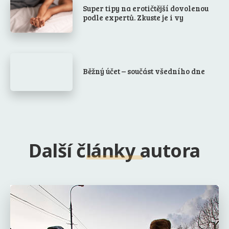
Super tipy na erotičtější dovolenou
podle expertů. Zkuste je i vy
Běžný účet – součást všedního dne
Další články autora