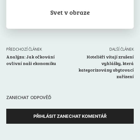
Svet v obraze
PŘEDCHOZÍ ČLÁNEK
DALŠÍ ČLÁNEK
Analýza: Jak očkování
Hoteliéři vítají zrušení
ovlivní naši ekonomiku
vyhlášky, která
kategorizovány ubytovací
zařízení
ZANECHAT ODPOVĚĎ
PŘIHLÁSIT ZANECHAT KOMENTÁŘ