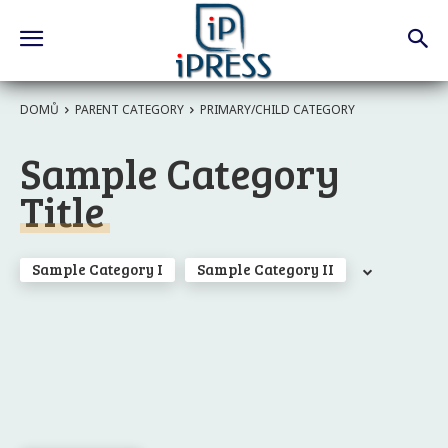
DOMŮ
PARENT CATEGORY
PRIMARY/CHILD CATEGORY
Sample Category
Title
Sample Category I
Sample Category II