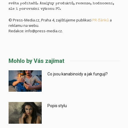
světa počítačů. Analýzy produktů, recenze, hodnocení,
ale i porovnání výkonu PC.
© Press-Media.cz, Praha 4, zajišťujeme publikaci
PR článků
a
reklamu na webu.
Redakce: info@press-media.cz.
Mohlo by Vás zajímat
Co jsou kanabinoidy a jak fungují?
Popis stylu