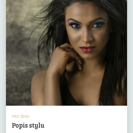
PRO ŽENY
Popis stylu