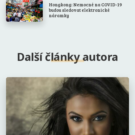
Hongkong: Nemocné na COVID-19
budou sledovat elektronické
náramky
Další články autora