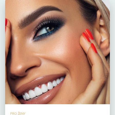
PRO ŽENY