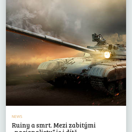
NEWS
Ruiny a smrt. Mezi zabitými