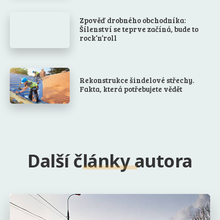
Zpověď drobného obchodníka:
Šílenství se teprve začíná, bude to
rock’n’roll
Rekonstrukce šindelové střechy.
Fakta, která potřebujete vědět
Další články autora